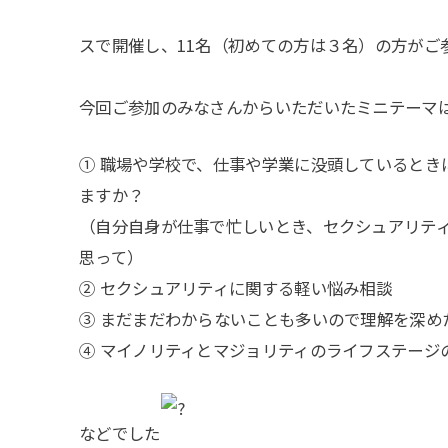
スで開催し、11名（初めての方は３名）の方がご
今回ご参加のみなさんからいただいたミニテーマ
① 職場や学校で、仕事や学業に没頭しているとき
ますか？
（自分自身が仕事で忙しいとき、セクシュアリテ
思って）
② セクシュアリティに関する軽い悩み相談
③ まだまだわからないことも多いので理解を深め
④ マイノリティとマジョリティのライフステージ
などでした