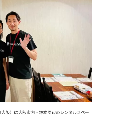
veryone（大阪）は大阪市内・塚本周辺のレンタルスペー