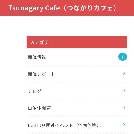
Tsunagary Cafe（つながりカフェ）
カテゴリー
開催情報
開催レポート
ブログ
自治体関連
LGBTQ+関連イベント（他団体等）