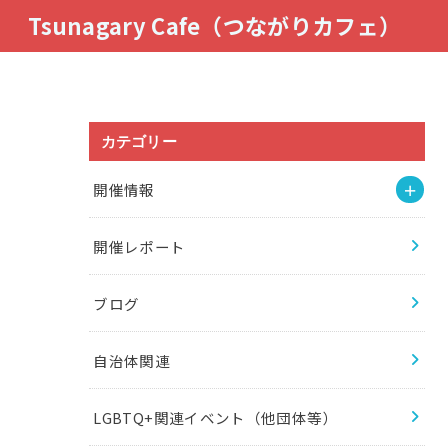
Tsunagary Cafe（つながりカフェ）
カテゴリー
開催情報
開催レポート
ブログ
自治体関連
LGBTQ+関連イベント（他団体等）