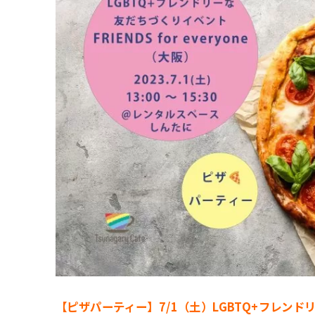
【ピザパーティー】7/1（土）LGBTQ+フレンドリー