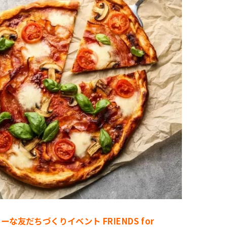
な友だちづくりイベント FRIENDS for