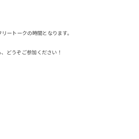
フリートークの時間となります。
方も、どうぞご参加ください！