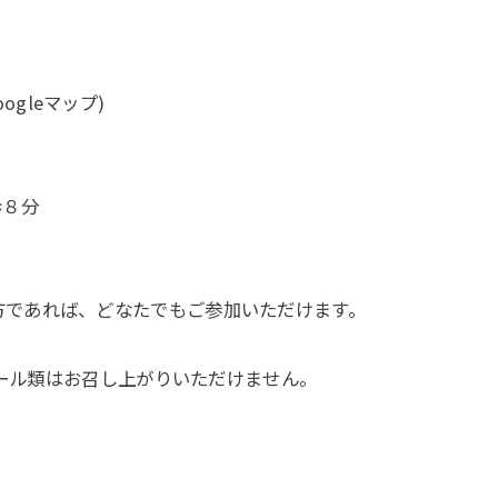
oogleマップ)
歩８分
ている方であれば、どなたでもご参加いただけます。
ール類はお召し上がりいただけません。