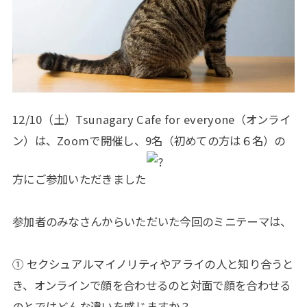
12/10（土）Tsunagary Cafe for everyone（オンライ
ン）は、Zoomで開催し、9名（初めての方は６名）の
方にご参加いただきました
参加者のみなさんからいただいた今回のミニテーマは、
① セクシュアルマイノリティやアライの人と知り合うと
き、オンラインで顔を合わせるのと対面で顔を合わせる
のとではどんな違いを感じますか？