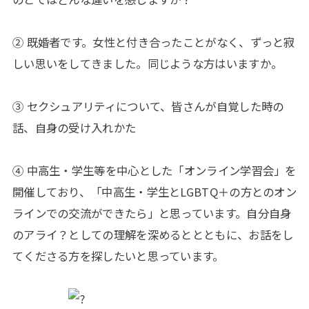
② 既婚者です。女性と付き合ったことがなく、ずっと寂
しい思いをしてきました。同じような方はいますか。
③ セクシュアリティについて、皆さんが自覚した時の
話、自身の受け入れかた
④ 中高生・学生等を中心とした「オンライン学習会」を
開催しており、「中高生・学生とLGBTQ＋の方とのオン
ラインでの交流ができたら」と思っています。自分自身
のアライ？としての理解を深めるととともに、お話をし
てくださる方を探したいと思っています。