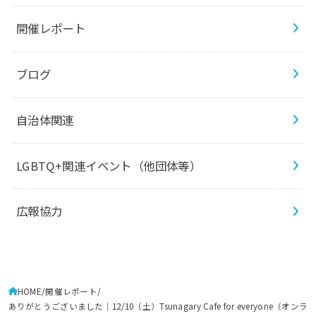
開催レポート
ブログ
自治体関連
LGBTQ+関連イベント（他団体等）
広報協力
HOME
開催レポート
ありがとうございました｜12/10（土）Tsunagary Cafe for everyone（オンラ