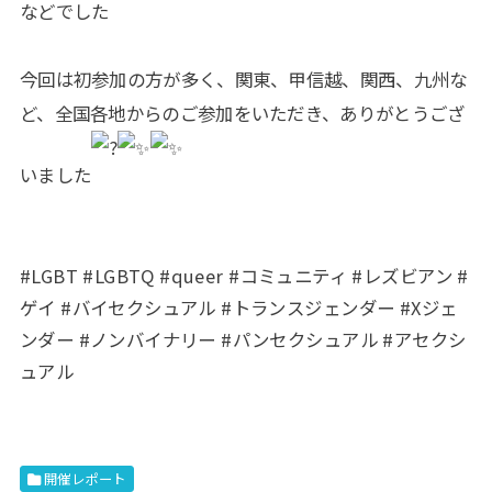
などでした
今回は初参加の方が多く、関東、甲信越、関西、九州な
ど、全国各地からのご参加をいただき、ありがとうござ
いました
#LGBT #LGBTQ #queer #コミュニティ #レズビアン #
ゲイ #バイセクシュアル #トランスジェンダー #Xジェ
ンダー #ノンバイナリー #パンセクシュアル
#アセクシ
ュアル
開催レポート