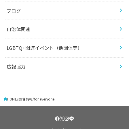
ブログ
自治体関連
LGBTQ+関連イベント（他団体等）
広報協力
HOME
開催情報
for everyone