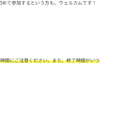
初めて参加するという方も、ウェルカムです！
で、開始時間にご注意ください。また、終了時間がいつ