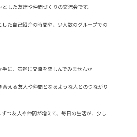
ンとした友達や仲間づくりの交流会です。
とした自己紹介の時間や、少人数のグループでの
。
片手に、気軽に交流を楽しんでみませんか。
き合える友人や仲間となるような人とのつながり
しずつ友人や仲間が増えて、毎日の生活が、少し