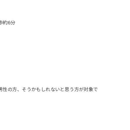
歩約6分
男性の方、そうかもしれないと思う方が対象で