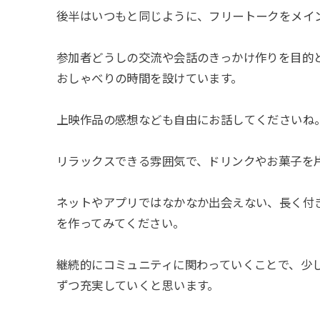
後半はいつもと同じように、フリートークをメイ
参加者どうしの交流や会話のきっかけ作りを目的
おしゃべりの時間を設けています。
上映作品の感想なども自由にお話してくださいね
リラックスできる雰囲気で、ドリンクやお菓子を
ネットやアプリではなかなか出会えない、長く付
を作ってみてください。
継続的にコミュニティに関わっていくことで、少
ずつ充実していくと思います。