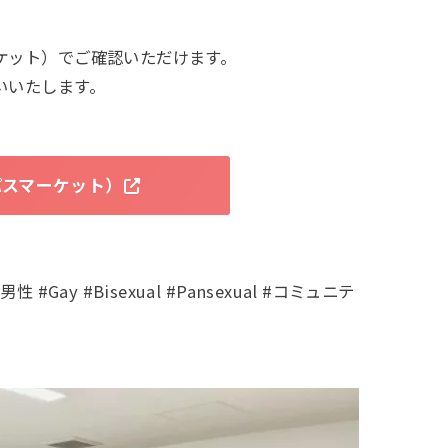
ケット）でご確認いただけます。
いいたします。
パスマーケット）
ay #Bisexual #Pansexual #コミュニテ