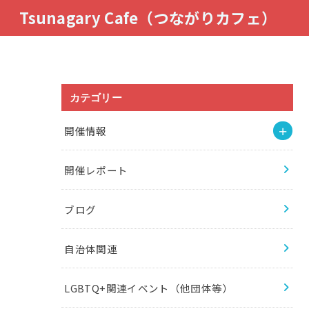
Tsunagary Cafe（つながりカフェ）
カテゴリー
開催情報
開催レポート
ブログ
自治体関連
LGBTQ+関連イベント（他団体等）