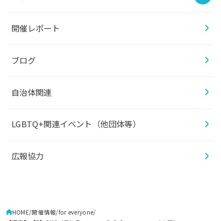
開催レポート
ブログ
自治体関連
LGBTQ+関連イベント（他団体等）
広報協力
HOME
開催情報
for everyone