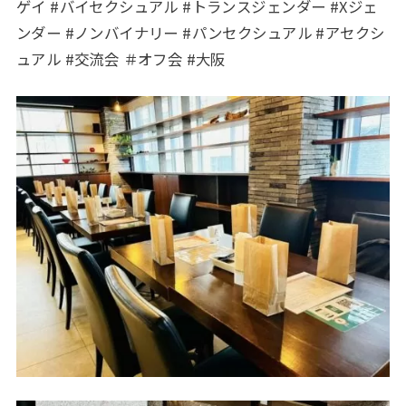
ゲイ #バイセクシュアル #トランスジェンダー #Xジェ
ンダー #ノンバイナリー #パンセクシュアル #アセクシ
ュアル #交流会 ＃オフ会 #大阪