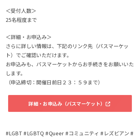
＜受付人数＞
25名程度まで
＜詳細・お申込み＞
さらに詳しい情報は、下記のリンク先（パスマーケッ
ト）でご確認いただけます。
お申込みも、パスマーケットからお手続きをお願いいた
します。
（申込締切：開催日前日２３：５９まで）
詳細・お申込み（パスマーケット）
#LGBT #LGBTQ #Queer #コミュニティ #レズビアン #