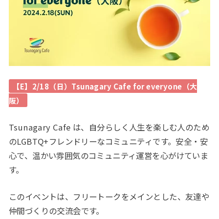
【E】2/18（日）Tsunagary Cafe for everyone（大
阪）
Tsunagary Cafe は、自分らしく人生を楽しむ人のため
のLGBTQ+フレンドリーなコミュニティです。安全・安
心で、温かい雰囲気のコミュニティ運営を心がけていま
す。
このイベントは、フリートークをメインとした、友達や
仲間づくりの交流会です。