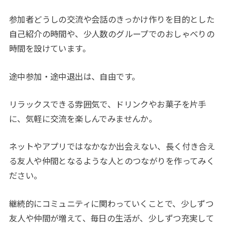
参加者どうしの交流や会話のきっかけ作りを目的とした
自己紹介の時間や、少人数のグループでのおしゃべりの
時間を設けています。
途中参加・途中退出は、自由です。
リラックスできる雰囲気で、ドリンクやお菓子を片手
に、気軽に交流を楽しんでみませんか。
ネットやアプリではなかなか出会えない、長く付き合え
る友人や仲間となるような人とのつながりを作ってみく
ださい。
継続的にコミュニティに関わっていくことで、少しずつ
友人や仲間が増えて、毎日の生活が、少しずつ充実して