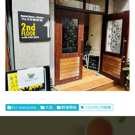
for everyone
大阪
開催情報
2024年2月開催