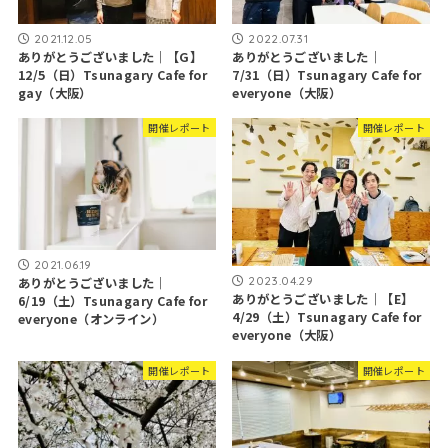
2021.12.05
2022.07.31
ありがとうございました｜【G】
ありがとうございました｜
12/5（日）Tsunagary Cafe for
7/31（日）Tsunagary Cafe for
gay（大阪）
everyone（大阪）
開催レポート
開催レポート
2021.06.19
2023.04.29
ありがとうございました｜
ありがとうございました｜【E】
6/19（土）Tsunagary Cafe for
4/29（土）Tsunagary Cafe for
everyone（オンライン）
everyone（大阪）
開催レポート
開催レポート