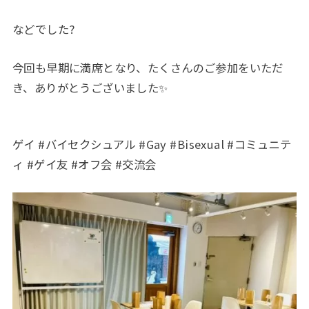
などでした?
今回も早期に満席となり、たくさんのご参加をいただ
き、ありがとうございました✨
ゲイ #バイセクシュアル #Gay #Bisexual #コミュニテ
ィ #ゲイ友 #オフ会 #交流会