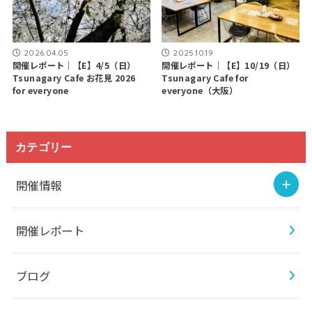
2026.04.05
2025.10.19
開催レポート｜【E】4/5（日）
開催レポート｜【E】10/19（日）
Tsunagary Cafe お花見 2026
Tsunagary Cafe for
for everyone
everyone（大阪）
カテゴリー
開催情報
開催レポート
ブログ