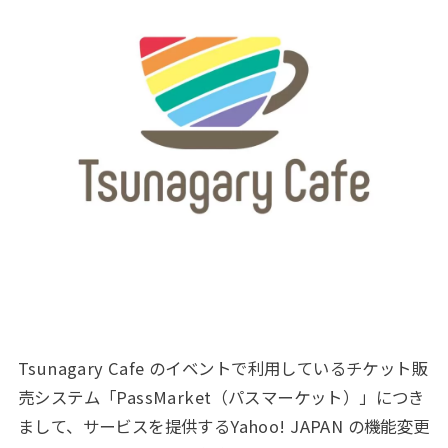
Tsunagary Cafe のイベントで利用しているチケット販
売システム「PassMarket（パスマーケット）」につき
まして、サービスを提供するYahoo! JAPAN の機能変更