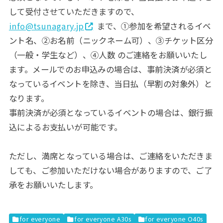
して受付させていただきますので、
info@tsunagary.jp
まで、①参加を希望されるイベ
ント名、②お名前（ニックネーム可）、③チケット区分
（一般・学生など）、④人数 のご連絡をお願いいたし
ます。メールでのお申込みの場合は、事前決済が必須と
なっているイベントを除き、当日払（早割の対象外）と
なります。
事前決済が必須となっているイベントの場合は、銀行振
込によるお支払いが可能です。
ただし、満席となっている場合は、ご連絡をいただきま
しても、ご参加いただけない場合がありますので、ご了
承をお願いいたします。
for everyone
for everyone A30s
for everyone O40s