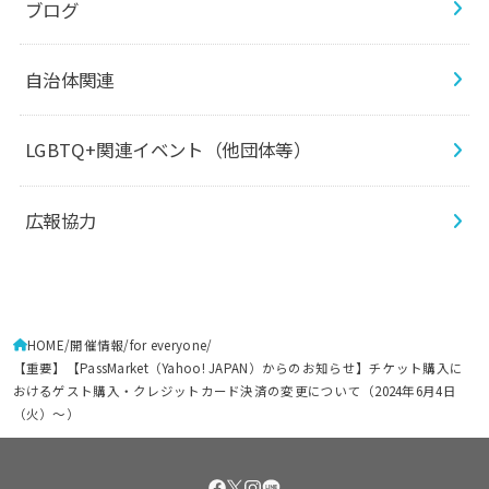
ブログ
自治体関連
LGBTQ+関連イベント（他団体等）
広報協力
HOME
開催情報
for everyone
【重要】【PassMarket（Yahoo! JAPAN）からのお知らせ】チケット購入に
おけるゲスト購入・クレジットカード決済の変更について（2024年6月4日
（火）～）