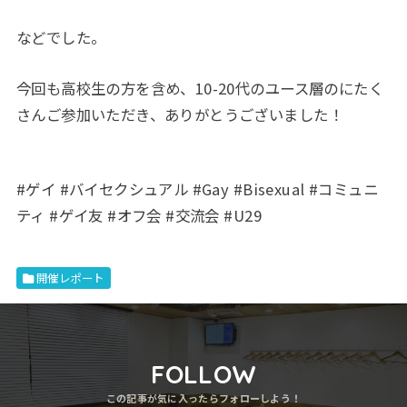
などでした。
今回も高校生の方を含め、10-20代のユース層のにたく
さんご参加いただき、ありがとうございました！
#ゲイ #バイセクシュアル #Gay #Bisexual #コミュニ
ティ #ゲイ友 #オフ会 #交流会 #U29
開催レポート
FOLLOW