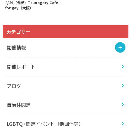
4/29（金祝）Tsunagary Cafe
for gay（大阪）
カテゴリー
開催情報
開催レポート
ブログ
自治体関連
LGBTQ+関連イベント（他団体等）