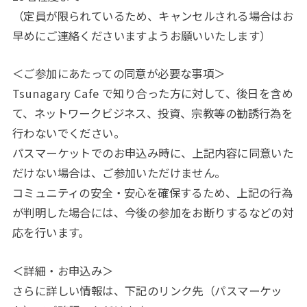
（定員が限られているため、キャンセルされる場合はお
早めにご連絡くださいますようお願いいたします）
＜ご参加にあたっての同意が必要な事項＞
Tsunagary Cafe で知り合った方に対して、後日を含め
て、ネットワークビジネス、投資、宗教等の勧誘行為を
行わないでください。
パスマーケットでのお申込み時に、上記内容に同意いた
だけない場合は、ご参加いただけません。
コミュニティの安全・安心を確保するため、上記の行為
が判明した場合には、今後の参加をお断りするなどの対
応を行います。
＜詳細・お申込み＞
さらに詳しい情報は、下記のリンク先（パスマーケッ