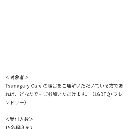
＜対象者＞
Tsunagary Cafe の趣旨をご理解いただいている方であ
れば、どなたでもご参加いただけます。（LGBTQ+フレ
ンドリー）
＜受付人数＞
15名程度まで