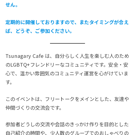
せん。
定期的に開催しておりますので、またタイミングが合え
ば、どうぞ、ご参加ください。
Tsunagary Cafe は、自分らしく人生を楽しむ人のため
のLGBTQ+フレンドリーなコミュニティです。安全・安
心で、温かい雰囲気のコミュニティ運営を心がけていま
す。
このイベントは、フリートークをメインとした、友達や
仲間づくりの交流会です。
参加者どうしの交流や会話のきっかけ作りを目的とした
自己紹介の時間や、少人数のグループでのおしゃべりの