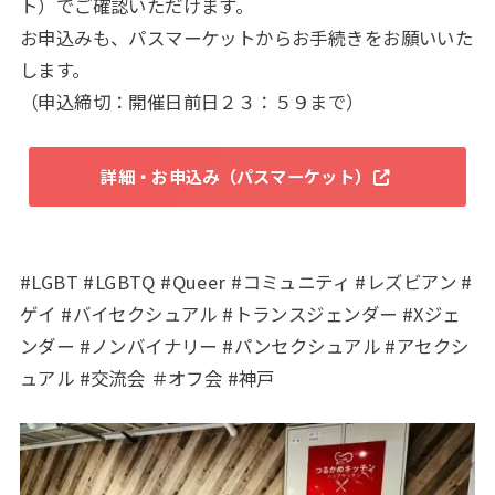
ト）でご確認いただけます。
お申込みも、パスマーケットからお手続きをお願いいた
します。
（申込締切：開催日前日２３：５９まで）
詳細・お申込み（パスマーケット）
#LGBT #LGBTQ #Queer #コミュニティ #レズビアン #
ゲイ #バイセクシュアル #トランスジェンダー #Xジェ
ンダー #ノンバイナリー #パンセクシュアル #アセクシ
ュアル #交流会 ＃オフ会 #神戸