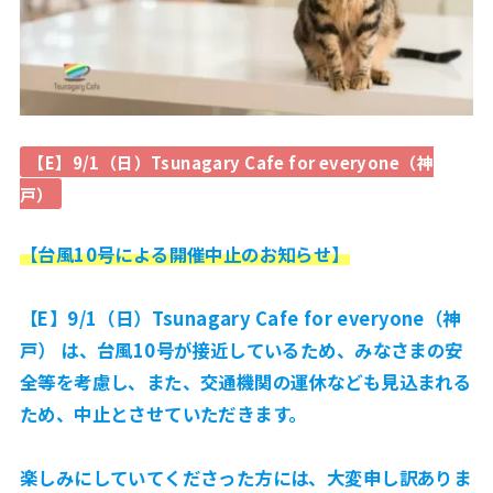
【E】9/1（日）Tsunagary Cafe for everyone（神
戸）
【台風10号による開催中止のお知らせ】
【E】9/1（日）Tsunagary Cafe for everyone（神
戸） は、台風10号が接近しているため、みなさまの安
全等を考慮し、また、交通機関の運休なども見込まれる
ため、中止とさせていただきます。
楽しみにしていてくださった方には、大変申し訳ありま