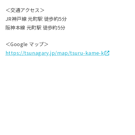
＜交通アクセス＞
JR神戸線 元町駅 徒歩約5分
阪神本線 元町駅 徒歩約5分
＜Google マップ＞
https://tsunagary.jp/map/tsuru-kame-k