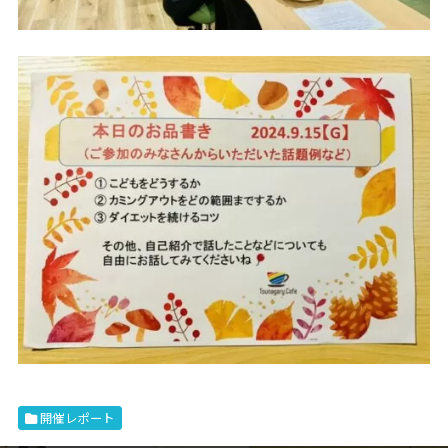
開催レポート