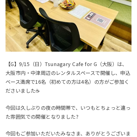
【G】9/15（日）Tsunagary Cafe for G（大阪）は、
大阪市内・中津周辺のレンタルスペースで開催し、申込
ベース満席で16名（初めての方は4名）の方がご参加く
ださいました☕️
今回は久しぶりの夜の時間帯で、いつもとちょっと違っ
た雰囲気での開催となりました?
今回もご参加いただいたみなさま、ありがとうございま