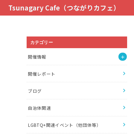
Tsunagary Cafe（つながりカフェ）
カテゴリー
開催情報
開催レポート
ブログ
自治体関連
LGBTQ+関連イベント（他団体等）