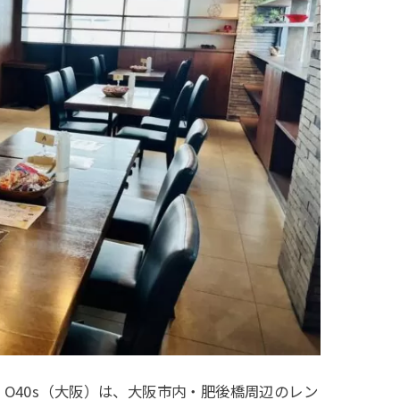
 for G O40s（大阪）は、大阪市内・肥後橋周辺のレン