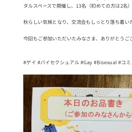
タルスペースで開催し、13名（初めての方は2名
秋らしい気候となり、交流会もしっとり落ち着い
今回もご参加いただいたみなさま、ありがとうご
#ゲイ #バイセクシュアル #Gay #Bisexual #