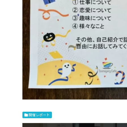
開催レポート