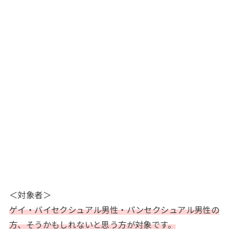
＜対象者＞
ゲイ・バイセクシュアル男性・パンセクシュアル男性の
方、そうかもしれないと思う方が対象です。