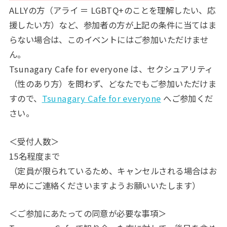
ALLYの方（アライ ＝ LGBTQ+のことを理解したい、応
援したい方）など、参加者の方が上記の条件に当てはま
らない場合は、このイベントにはご参加いただけませ
ん。
Tsunagary Cafe for everyone は、セクシュアリティ
（性のあり方）を問わず、どなたでもご参加いただけま
すので、
Tsunagary Cafe for everyone
へご参加くだ
さい。
＜受付人数＞
15名程度まで
（定員が限られているため、キャンセルされる場合はお
早めにご連絡くださいますようお願いいたします）
＜ご参加にあたっての同意が必要な事項＞