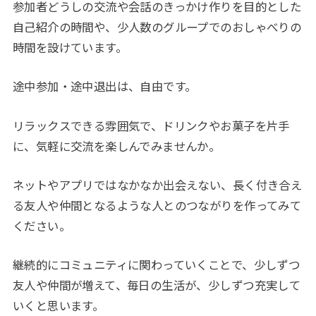
参加者どうしの交流や会話のきっかけ作りを目的とした
自己紹介の時間や、少人数のグループでのおしゃべりの
時間を設けています。
途中参加・途中退出は、自由です。
リラックスできる雰囲気で、ドリンクやお菓子を片手
に、気軽に交流を楽しんでみませんか。
ネットやアプリではなかなか出会えない、長く付き合え
る友人や仲間となるような人とのつながりを作ってみて
ください。
継続的にコミュニティに関わっていくことで、少しずつ
友人や仲間が増えて、毎日の生活が、少しずつ充実して
いくと思います。