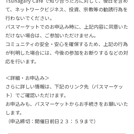
Tsunagary Cafe で知り合った方に対して、後日を含め
て、ネットワークビジネス、投資、宗教等の勧誘行為を
行わないでください。
パスマーケットでのお申込み時に、上記内容に同意いた
だけない場合は、ご参加いただけません。
コミュニティの安全・安心を確保するため、上記の行為
が判明した場合には、今後の参加をお断りするなどの対
応を行います。
＜詳細・お申込み＞
さらに詳しい情報は、下記のリンク先（パスマーケッ
ト）でご確認いただけます。
お申込みも、パスマーケットからお手続きをお願いいた
します。
（申込締切：開催日前日２３：５９まで）