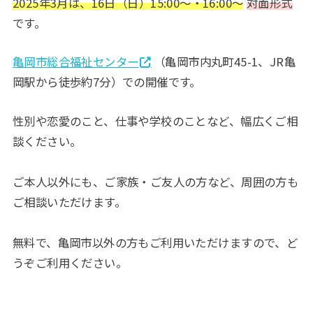
2025年3月は、16日（日）
15:00～・16:00～
対面形式
です。
亀岡市総合福祉センター
（亀岡市内丸町45-1、JR亀
岡駅から徒歩約7分）での開催です。
性別や恋愛のこと、仕事や学校のことなど、幅広くご相
談ください。
ご本人以外にも、ご家族・ご友人の方など、周囲の方も
ご相談いただけます。
無料で、亀岡市以外の方もご利用いただけますので、ど
うぞご利用ください。