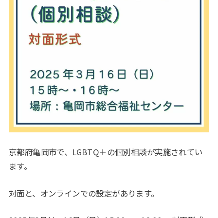
京都府亀岡市で、LGBTQ＋の個別相談が実施されてい
ます。
対面と、オンラインでの設定があります。