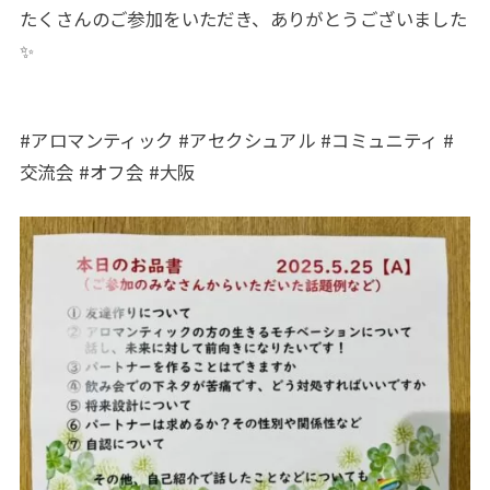
たくさんのご参加をいただき、ありがとうございました
✨
#アロマンティック #アセクシュアル #コミュニティ #
交流会 #オフ会 #大阪