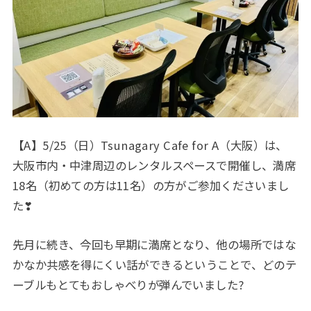
【A】5/25（日）Tsunagary Cafe for A（大阪）は、
大阪市内・中津周辺のレンタルスペースで開催し、満席
18名（初めての方は11名）の方がご参加くださいまし
た❣
先月に続き、今回も早期に満席となり、他の場所ではな
かなか共感を得にくい話ができるということで、どのテ
ーブルもとてもおしゃべりが弾んでいました?