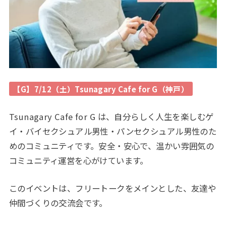
【G】7/12（土）Tsunagary Cafe for G（神戸）
Tsunagary Cafe for G は、自分らしく人生を楽しむゲ
イ・バイセクシュアル男性・パンセクシュアル男性のた
めのコミュニティです。安全・安心で、温かい雰囲気の
コミュニティ運営を心がけています。
このイベントは、フリートークをメインとした、友達や
仲間づくりの交流会です。