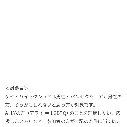
＜対象者＞
ゲイ・バイセクシュアル男性・パンセクシュアル男性の
方、そうかもしれないと思う方が対象です。
ALLYの方（アライ ＝ LGBTQ+のことを理解したい、応
援したい方）など、参加者の方が上記の条件に当てはま