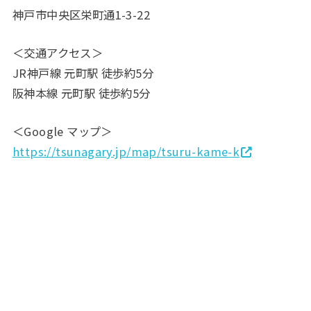
神戸市中央区栄町通1-3-22
＜交通アクセス＞
JR神戸線 元町駅 徒歩約5分
阪神本線 元町駅 徒歩約5分
＜Google マップ＞
https://tsunagary.jp/map/tsuru-kame-k