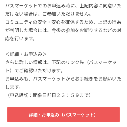
パスマーケットでのお申込み時に、上記内容に同意いた
だけない場合は、ご参加いただけません。
コミュニティの安全・安心を確保するため、上記の行為
が判明した場合には、今後の参加をお断りするなどの対
応を行います。
＜詳細・お申込み＞
さらに詳しい情報は、下記のリンク先（パスマーケッ
ト）でご確認いただけます。
お申込みも、パスマーケットからお手続きをお願いいた
します。
（申込締切：開催日前日２３：５９まで）
詳細・お申込み（パスマーケット）