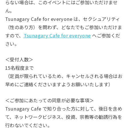
らない場合は、このイベントにはご参加いただけませ
ん。
Tsunagary Cafe for everyone は、セクシュアリティ
（性のあり方）を問わず、どなたでもご参加いただけま
すので、
Tsunagary Cafe for everyone
へご参加くだ
さい。
＜受付人数＞
15名程度まで
（定員が限られているため、キャンセルされる場合はお
早めにご連絡くださいますようお願いいたします）
＜ご参加にあたっての同意が必要な事項＞
Tsunagary Cafe で知り合った方に対して、後日を含め
て、ネットワークビジネス、投資、宗教等の勧誘行為を
行わないでください。