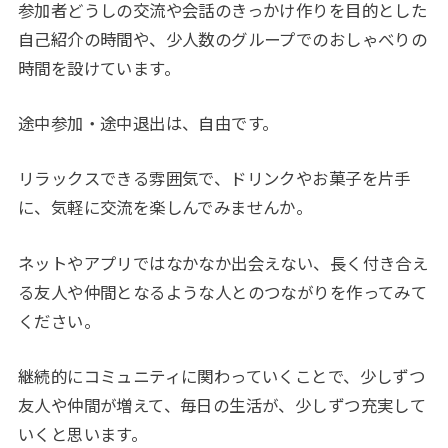
参加者どうしの交流や会話のきっかけ作りを目的とした
自己紹介の時間や、少人数のグループでのおしゃべりの
時間を設けています。
途中参加・途中退出は、自由です。
リラックスできる雰囲気で、ドリンクやお菓子を片手
に、気軽に交流を楽しんでみませんか。
ネットやアプリではなかなか出会えない、長く付き合え
る友人や仲間となるような人とのつながりを作ってみて
ください。
継続的にコミュニティに関わっていくことで、少しずつ
友人や仲間が増えて、毎日の生活が、少しずつ充実して
いくと思います。