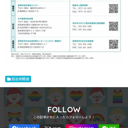
自治体関連
FOLLOW