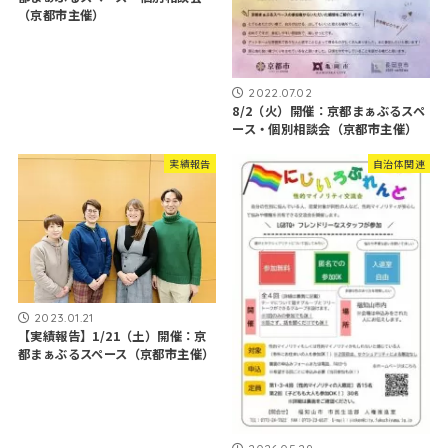
（京都市主催）
2022.07.02
8/2（火）開催：京都まぁぶるスペ
ース・個別相談会（京都市主催）
実績報告
自治体関連
2023.01.21
【実績報告】1/21（土）開催：京
都まぁぶるスペース（京都市主催）