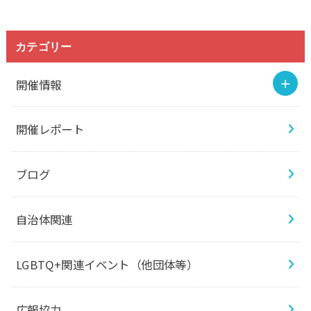
カテゴリー
開催情報
開催レポート
ブログ
自治体関連
LGBTQ+関連イベント（他団体等）
広報協力