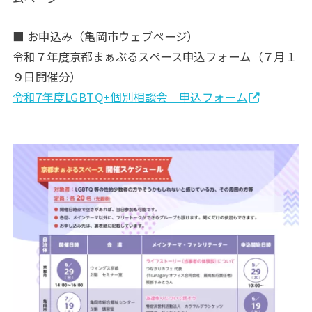
■ お申込み（亀岡市ウェブページ）
令和７年度京都まぁぶるスペース申込フォーム（７月１
９日開催分）
令和7年度LGBTQ+個別相談会 申込フォーム