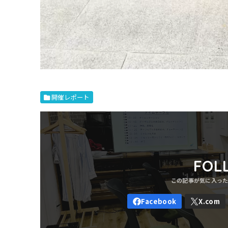
開催レポート
FOL