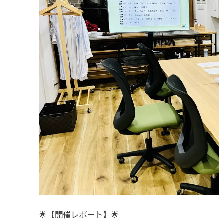
🌟【開催レポート】🌟