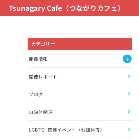
Tsunagary Cafe（つながりカフェ）
カテゴリー
開催情報
開催レポート
ブログ
自治体関連
LGBTQ+関連イベント（他団体等）