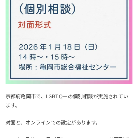
京都府亀岡市で、LGBTQ＋の個別相談が実施されてい
ます。
対面と、オンラインでの設定があります。