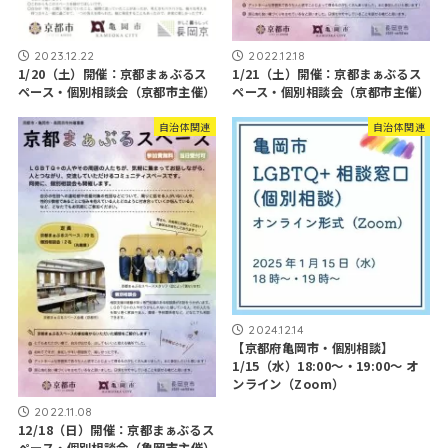
2023.12.22
2022.12.18
1/20（土）開催：京都まぁぶるス
1/21（土）開催：京都まぁぶるス
ペース・個別相談会（京都市主催）
ペース・個別相談会（京都市主催）
自治体関連
自治体関連
2024.12.14
【京都府亀岡市・個別相談】
1/15（水）18:00～・19:00～ オ
ンライン（Zoom）
2022.11.08
12/18（日）開催：京都まぁぶるス