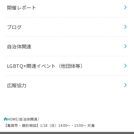
開催レポート
ブログ
自治体関連
LGBTQ+関連イベント（他団体等）
広報協力
HOME
自治体関連
【亀岡市・個別相談】1/18（日）14:00～・15:00～ 対面