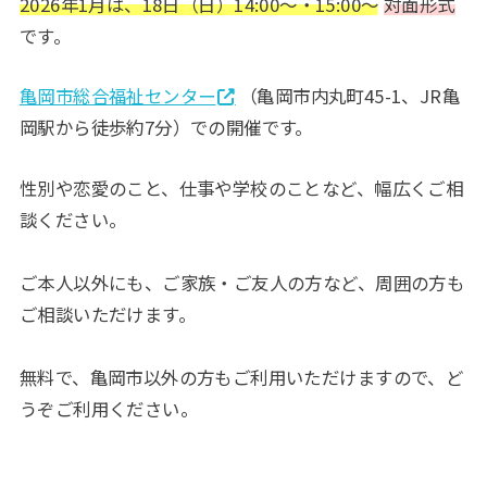
2026年1月は、18日（日）
14:00～・15:00～
対面形式
です。
亀岡市総合福祉センター
（亀岡市内丸町45-1、JR亀
岡駅から徒歩約7分）での開催です。
性別や恋愛のこと、仕事や学校のことなど、幅広くご相
談ください。
ご本人以外にも、ご家族・ご友人の方など、周囲の方も
ご相談いただけます。
無料で、亀岡市以外の方もご利用いただけますので、ど
うぞご利用ください。