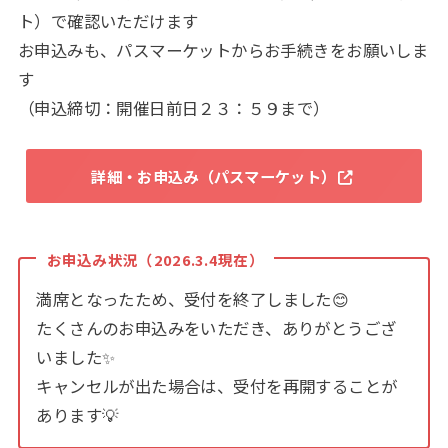
ト）で確認いただけます
お申込みも、パスマーケットからお手続きをお願いしま
す
（申込締切：開催日前日２３：５９まで）
詳細・お申込み（パスマーケット）
お申込み状況（2026.3.4現在）
満席となったため、受付を終了しました😊
たくさんのお申込みをいただき、ありがとうござ
いました✨
キャンセルが出た場合は、受付を再開することが
あります💡