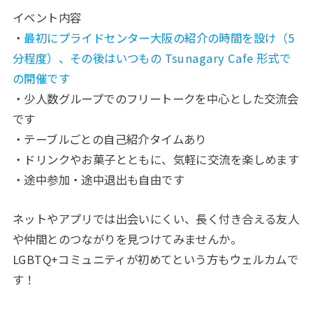
イベント内容
・
最初にプライドセンター大阪の紹介の時間を設け（5
分程度）、その後はいつもの Tsunagary Cafe 形式で
の開催です
・少人数グループでのフリートークを中心とした交流会
です
・テーブルごとの自己紹介タイムあり
・ドリンクやお菓子とともに、気軽に交流を楽しめます
・途中参加・途中退出も自由です
ネットやアプリでは出会いにくい、長く付き合える友人
や仲間とのつながりを見つけてみませんか。
LGBTQ+コミュニティが初めてという方もウェルカムで
す！