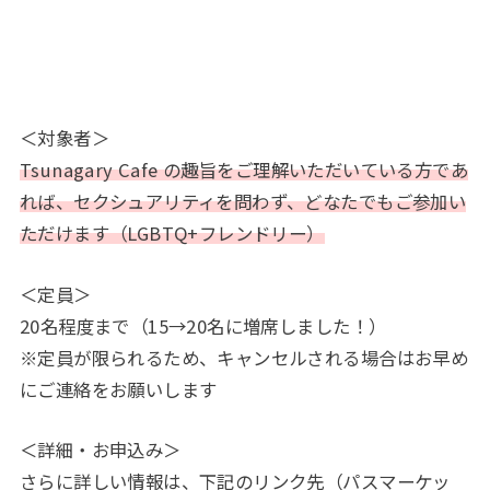
＜対象者＞
Tsunagary Cafe の趣旨をご理解いただいている方であ
れば、セクシュアリティを問わず、どなたでもご参加い
ただけます（LGBTQ+フレンドリー）
＜定員＞
20名程度まで（15→20名に増席しました！）
※定員が限られるため、キャンセルされる場合はお早め
にご連絡をお願いします
＜詳細・お申込み＞
さらに詳しい情報は、下記のリンク先（パスマーケッ