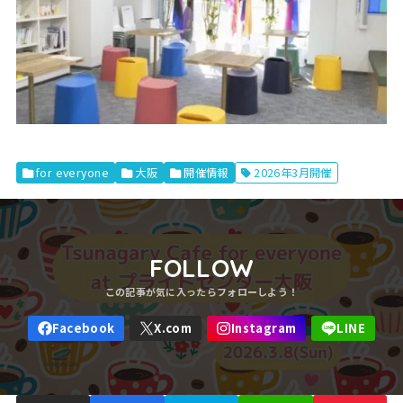
for everyone
大阪
開催情報
2026年3月開催
FOLLOW