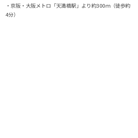
・京阪・大阪メトロ「天満橋駅」より約300ｍ（徒歩約
4分）