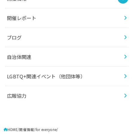
開催レポート
ブログ
自治体関連
LGBTQ+関連イベント（他団体等）
広報協力
HOME
開催情報
for everyone