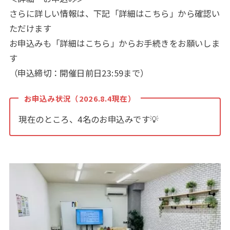
さらに詳しい情報は、下記「詳細はこちら」から確認い
ただけます
お申込みも「詳細はこちら」からお手続きをお願いしま
す
（申込締切：開催日前日23:59まで）
お申込み状況（2026.8.4現在）
現在のところ、4名のお申込みです💡