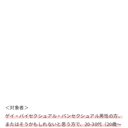
＜対象者＞
ゲイ・バイセクシュアル・パンセクシュアル男性の方、
またはそうかもしれないと思う方で、20-30代（20歳～