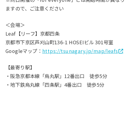
ますので、ご注意ください
＜会場＞
Leaf【リーフ】京都四条
京都市下京区芦刈山町136-1 HOSEIビル 301号室
Googleマップ：
https://tsunagary.jp/map/leafs
【最寄り駅】
・阪急京都本線「烏丸駅」12番出口 徒歩5分
・地下鉄烏丸線「四条駅」4番出口 徒歩5分