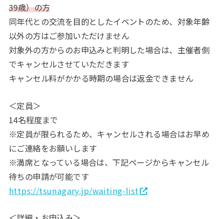
39歳）の方
同年代との交流を目的としたイベントのため、対象年齢
以外の方はご参加いただけません
対象外の方からのお申込みと判明した場合は、主催者側
でキャンセルさせていただきます
キャンセル料がかかる時期の場合は返金できません
＜定員＞
14名程度まで
※定員が限られるため、キャンセルされる場合はお早め
にご連絡をお願いします
※満席となっている場合は、下記ページからキャンセル
待ちの申請が可能です
https://tsunagary.jp/waiting-list
＜詳細・お申込み＞