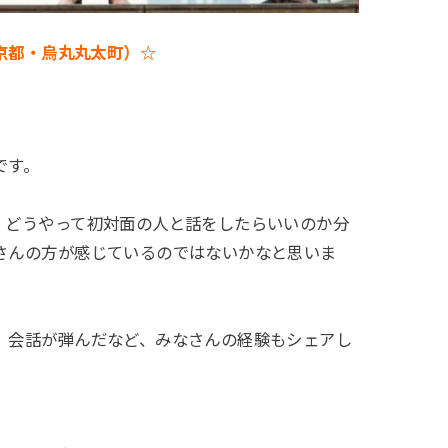
e（京都・烏丸丸太町）☆
です。
、どうやって初対面の人と話をしたらいいのか分
さんの方が感じているのではないかなと思いま
、会話が弾んだなど、みなさんの経験もシェアし