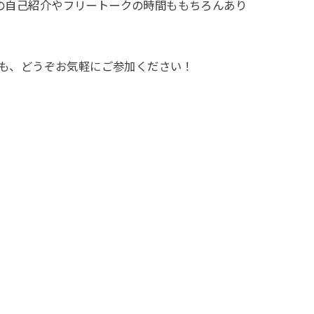
の自己紹介やフリートークの時間ももちろんあり
方も、どうぞお気軽にご参加ください！