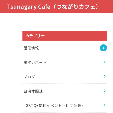
Tsunagary Cafe（つながりカフェ）
カテゴリー
開催情報
開催レポート
ブログ
自治体関連
LGBTQ+関連イベント（他団体等）