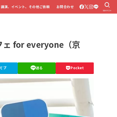
・講演、イベント、その他ご依頼
お問合わせ
SEARCH
for everyone（京
てブ
送る
Pocket