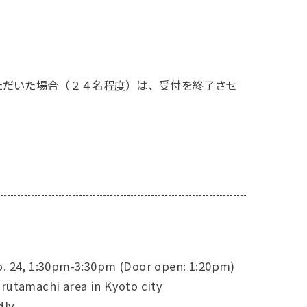
ただいた場合（２４名程度）は、受付を終了させ
p. 24, 1:30pm-3:30pm (Door open: 1:20pm)
rutamachi area in Kyoto city
dly