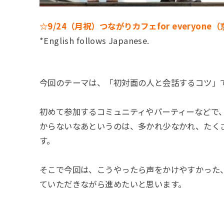
☆9/24（月祝）つながりカフェfor everyon
*English follows Japanese.
今回のテーマは、「初対面の人と会話するコツ」
初めて参加するコミュニティやパーティーなどで
からないなあというのは、多かれ少なかれ、たく
す。
そこで今回は、こうやったら声をかけやすかった
ていただきながら進めたいと思います。