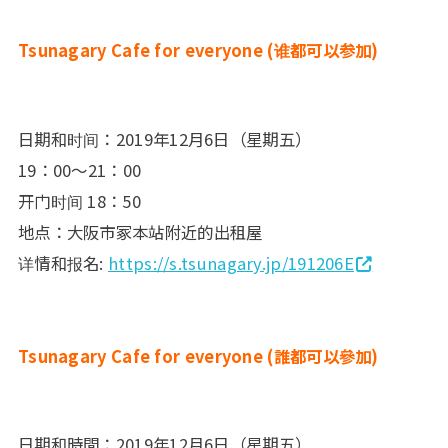
Tsunagary Cafe for everyone (谁都可以参加)
日期和时间：2019年12月6日（星期五）
19：00～21：00
开门时间 18：50
地点：大阪市冢本站附近的出租屋
详情和报名:
https://s.tsunagary.jp/191206E
Tsunagary Cafe for everyone (誰都可以參加)
日期和時間：2019年12月6日（星期五）