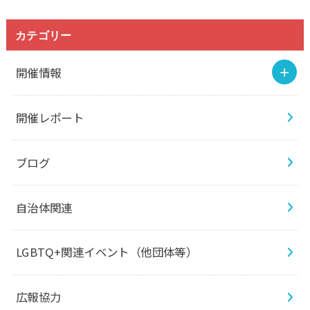
カテゴリー
開催情報
開催レポート
ブログ
自治体関連
LGBTQ+関連イベント（他団体等）
広報協力