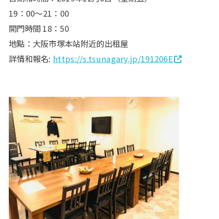
19：00～21：00
開門時間 18：50
地點：大阪市塚本站附近的出租屋
詳情和報名:
https://s.tsunagary.jp/191206E