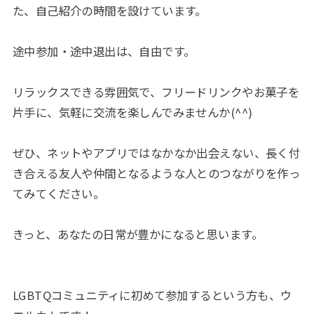
た、自己紹介の時間を設けています。
途中参加・途中退出は、自由です。
リラックスできる雰囲気で、フリードリンクやお菓子を
片手に、気軽に交流を楽しんでみませんか(^^)
ぜひ、ネットやアプリではなかなか出会えない、長く付
き合える友人や仲間となるような人とのつながりを作っ
てみてください。
きっと、あなたの日常が豊かになると思います。
LGBTQコミュニティに初めて参加するという方も、ウ