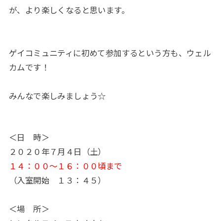
が、より楽しくなると思います。
ゲイコミュニティに初めて参加するという方も、ウェル
カムです！
みんなで楽しみましょう☆
＜日 時＞
２０２０年７月４日（土）
１４：００～１６：００頃まで
（入室開始 １３：４５）
＜場 所＞