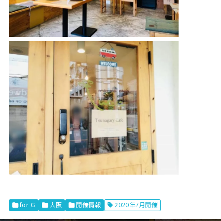
for G
大阪
開催情報
2020年7月開催