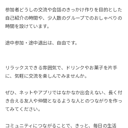
参加者どうしの交流や会話のきっかけ作りを目的とした
自己紹介の時間や、少人数のグループでのおしゃべりの
時間を設けています。
途中参加・途中退出は、自由です。
リラックスできる雰囲気で、ドリンクやお菓子を片手
に、気軽に交流を楽しんでみませんか。
ぜひ、ネットやアプリではなかなか出会えない、長く付
き合える友人や仲間となるような人とのつながりを作っ
てみてください。
コミュニティにつながることで、きっと、毎日の生活