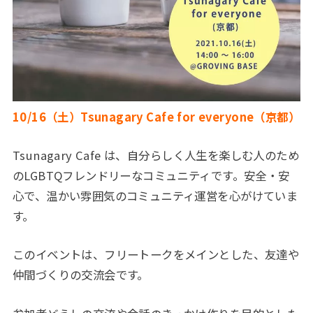
10/16（土）Tsunagary Cafe for everyone（京都）
Tsunagary Cafe は、自分らしく人生を楽しむ人のため
のLGBTQフレンドリーなコミュニティです。安全・安
心で、温かい雰囲気のコミュニティ運営を心がけていま
す。
このイベントは、フリートークをメインとした、友達や
仲間づくりの交流会です。