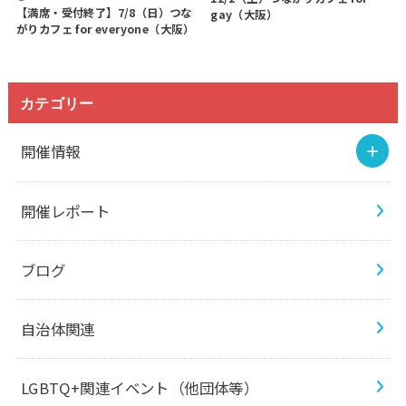
【満席・受付終了】7/8（日）つな
gay（大阪）
がりカフェ for everyone（大阪）
カテゴリー
開催情報
開催レポート
ブログ
自治体関連
LGBTQ+関連イベント（他団体等）