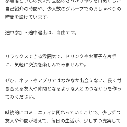
参加者どうしの交流や会話のきっかけ作りを目的とした
自己紹介の時間や、少人数のグループでのおしゃべりの
時間を設けています。
途中参加・途中退出は、自由です。
リラックスできる雰囲気で、ドリンクやお菓子を片手
に、気軽に交流を楽しんでみませんか。
ぜひ、ネットやアプリではなかなか出会えない、長く付
き合える友人や仲間となるような人とのつながりを作っ
てみください。
継続的にコミュニティに関わっていくことで、少しずつ
友人や仲間が増えて、毎日の生活が、少しずつ充実して