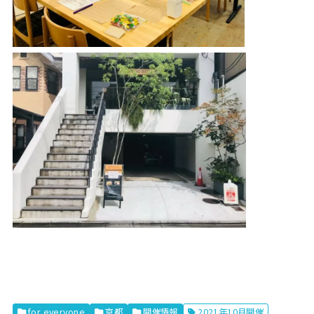
for everyone
京都
開催情報
2021年10月開催