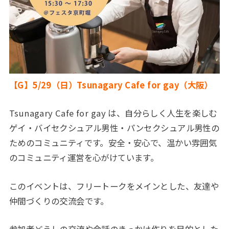
【G】5/29（日）Tsunagary Cafe for gay（大阪）
Tsunagary Cafe for gay は、自分らしく人生を楽しむ
ゲイ・バイセクシュアル男性・パンセクシュアル男性の
ためのコミュニティです。安全・安心で、温かい雰囲気
のコミュニティ運営を心がけています。
このイベントは、フリートークをメインとした、友達や
仲間づくりの交流会です。