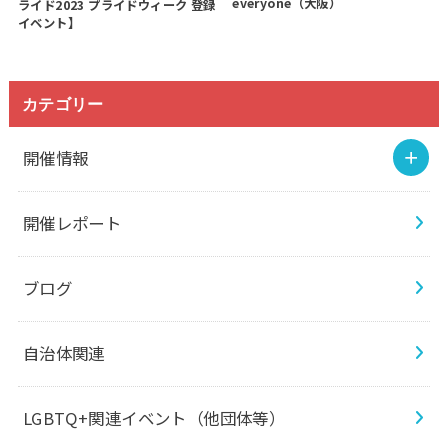
everyone（大阪）
ライド2023 プライドウィーク 登録
イベント】
カテゴリー
開催情報
開催レポート
ブログ
自治体関連
LGBTQ+関連イベント（他団体等）