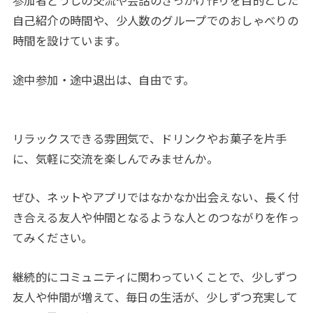
参加者どうしの交流や会話のきっかけ作りを目的とした
自己紹介の時間や、少人数のグループでのおしゃべりの
時間を設けています。
途中参加・途中退出は、自由です。
リラックスできる雰囲気で、ドリンクやお菓子を片手
に、気軽に交流を楽しんでみませんか。
ぜひ、ネットやアプリではなかなか出会えない、長く付
き合える友人や仲間となるような人とのつながりを作っ
てみください。
継続的にコミュニティに関わっていくことで、少しずつ
友人や仲間が増えて、毎日の生活が、少しずつ充実して