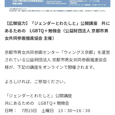
【広報協力】「ジェンダーとわたしと」公開講座 共に
あるための LGBTQ＋勉強会（公益財団法人 京都市男
女共同参画推進協会 主催）
京都市男女共同参画センター「ウィングス京都」を運営
されている公益財団法人 京都市男女共同参画推進協会
様が、下記の講座をオンラインで開催されます。
よろしければ、ご参加ください。
「ジェンダーとわたしと」公開講座
共にあるための LGBTQ＋勉強会
日時： 7月23日 土曜日 13：30～16：30