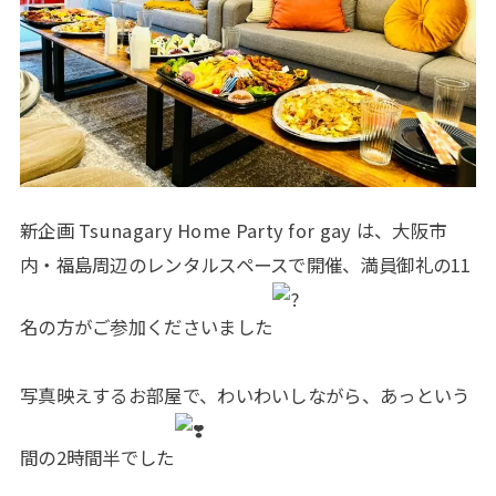
新企画 Tsunagary Home Party for gay は、大阪市
内・福島周辺のレンタルスペースで開催、満員御礼の11
名の方がご参加くださいました
写真映えするお部屋で、わいわいしながら、あっという
間の2時間半でした