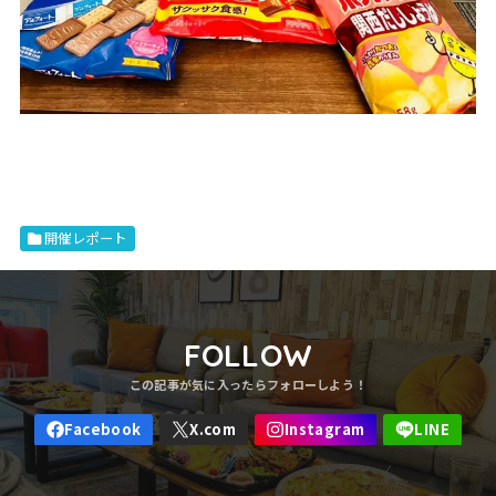
開催レポート
FOLLOW