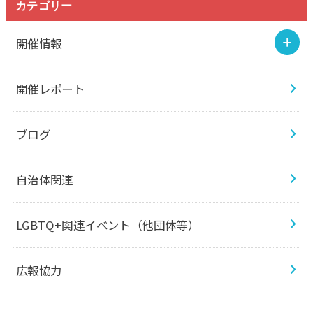
カテゴリー
開催情報
開催レポート
ブログ
自治体関連
LGBTQ+関連イベント（他団体等）
広報協力