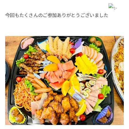
今回もたくさんのご参加ありがとうございました