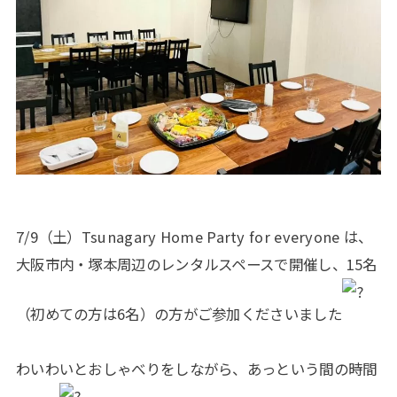
7/9（土）Tsunagary Home Party for everyone は、
大阪市内・塚本周辺のレンタルスペースで開催し、15名
（初めての方は6名）の方がご参加くださいました
わいわいとおしゃべりをしながら、あっという間の時間