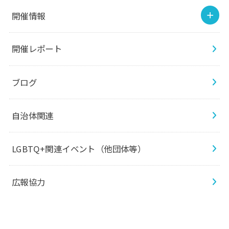
開催情報
開催レポート
ブログ
自治体関連
LGBTQ+関連イベント（他団体等）
広報協力