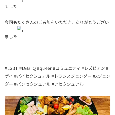
でした
今回もたくさんのご参加をいただき、ありがとうござい
ました
#LGBT #LGBTQ #queer #コミュニティ #レズビアン #
ゲイ #バイセクシュアル #トランスジェンダー #Xジェン
ダー #パンセクシュアル #アセクシュアル