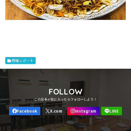
開催レポート
FOLLOW