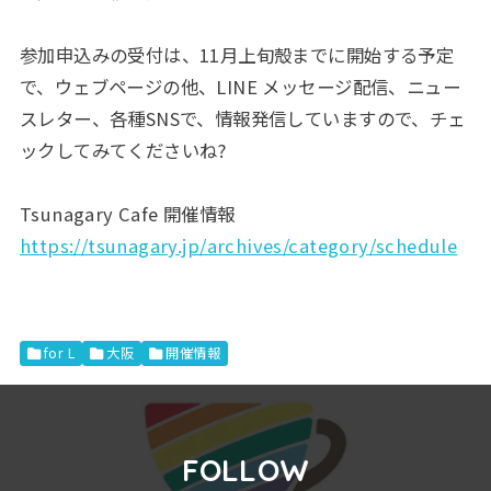
参加申込みの受付は、11月上旬殻までに開始する予定
で、ウェブページの他、LINE メッセージ配信、ニュー
スレター、各種SNSで、情報発信していますので、チェ
ックしてみてくださいね?
Tsunagary Cafe 開催情報
https://tsunagary.jp/archives/category/schedule
for L
大阪
開催情報
FOLLOW