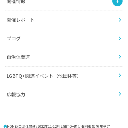
開催情報
開催レポート
ブログ
自治体関連
LGBTQ+関連イベント（他団体等）
広報協力
HOME
自治体関連
2022年11-12月 LGBTQ+向け個別相談 実施予定