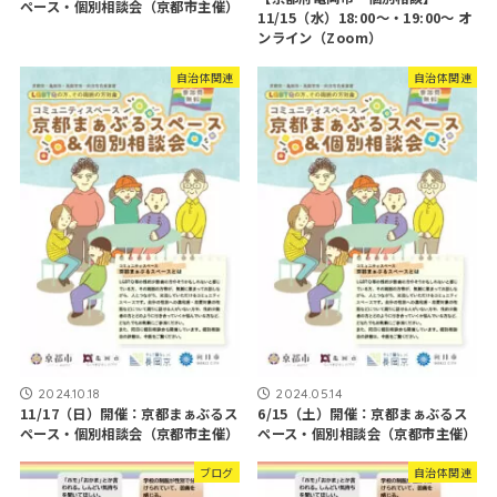
ペース・個別相談会（京都市主催）
11/15（水）18:00～・19:00～ オ
ンライン（Zoom）
自治体関連
自治体関連
2024.10.18
2024.05.14
11/17（日）開催：京都まぁぶるス
6/15（土）開催：京都まぁぶるス
ペース・個別相談会（京都市主催）
ペース・個別相談会（京都市主催）
ブログ
自治体関連