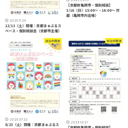
【京都府亀岡市・個別相談】
3/16（日）15:00～・16:00～ 対
面（亀岡市内会場）
2025.11.29
12/13（土）開催：京都まぁぶるス
ペース・個別相談会（京都市主催）
自治体関連
自治体関連
2025.07.22
2023.10.21
8/23（土）開催：京都まぁぶるス
【京都府亀岡市・個別相談】