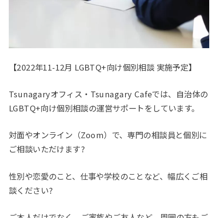
【2022年11-12月 LGBTQ+向け個別相談 実施予定】
Tsunagaryオフィス・Tsunagary Cafeでは、自治体の
LGBTQ+向け個別相談の運営サポートをしています。
対面やオンライン（Zoom）で、専門の相談員と個別に
ご相談いただけます?
性別や恋愛のこと、仕事や学校のことなど、幅広くご相
談ください?
ご本人だけでなく、ご家族やご友人など、周囲の方もご