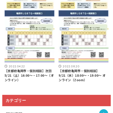
2022.04.22
2022.08.20
【京都府亀岡市・個別相談】次回
【京都府亀岡市・個別相談】
5/21（土）16:00〜・17:00〜（オ
9/21（水）18:00～・19:00～ オ
ンライン）
ンライン（Zoom）
カテゴリー