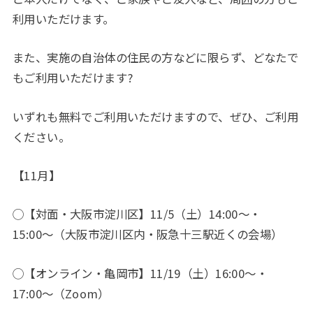
利用いただけます。
また、実施の自治体の住民の方などに限らず、どなたで
もご利用いただけます?
いずれも無料でご利用いただけますので、ぜひ、ご利用
ください。
【11月】
◯【対面・大阪市淀川区】11/5（土）14:00〜・
15:00〜（大阪市淀川区内・阪急十三駅近くの会場）
◯【オンライン・亀岡市】11/19（土）16:00〜・
17:00〜（Zoom）