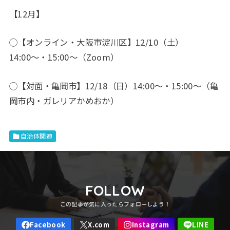
【12月】
◯【オンライン・大阪市淀川区】12/10（土）
14:00〜・15:00〜（Zoom）
◯【対面・亀岡市】12/18（日）14:00〜・15:00〜（亀
岡市内・ガレリアかめおか）
自治体関連
FOLLOW