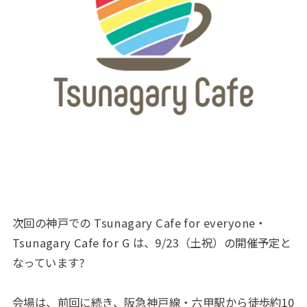
次回の神戸での Tsunagary Cafe for everyone・
Tsunagary Cafe for G は、9/23（土祝）の開催予定と
なっています?
会場は、前回に続き、阪急神戸線・六甲駅から徒歩約10