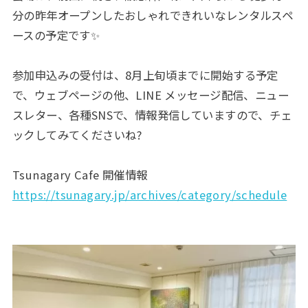
分の昨年オープンしたおしゃれできれいなレンタルスペ
ースの予定です✨
参加申込みの受付は、8月上旬頃までに開始する予定
で、ウェブページの他、LINE メッセージ配信、ニュー
スレター、各種SNSで、情報発信していますので、チェ
ックしてみてくださいね?
Tsunagary Cafe 開催情報
https://tsunagary.jp/archives/category/schedule