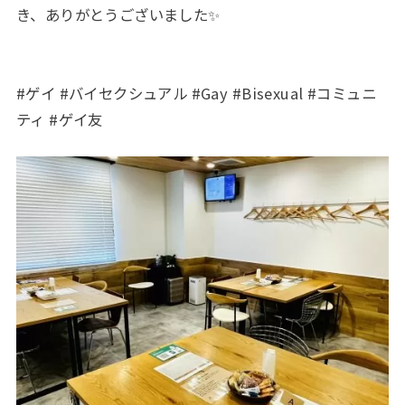
き、ありがとうございました✨
#ゲイ #バイセクシュアル #Gay #Bisexual #コミュニ
ティ #ゲイ友