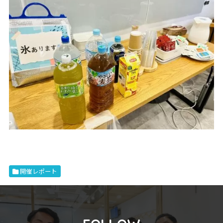
開催レポート