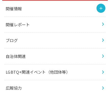
開催情報
開催レポート
ブログ
自治体関連
LGBTQ+関連イベント（他団体等）
広報協力