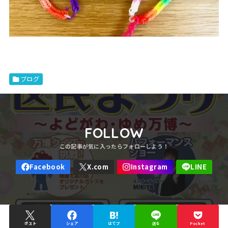
ブログ
FOLLOW
ポスト
シェア
はてブ
送る
Pocket