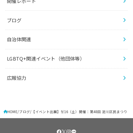
開催レポート
ブログ
自治体関連
LGBTQ+関連イベント（他団体等）
広報協力
HOME
ブログ
【イベント出展】9/16（土）開催：第48回 淀川区民まつり