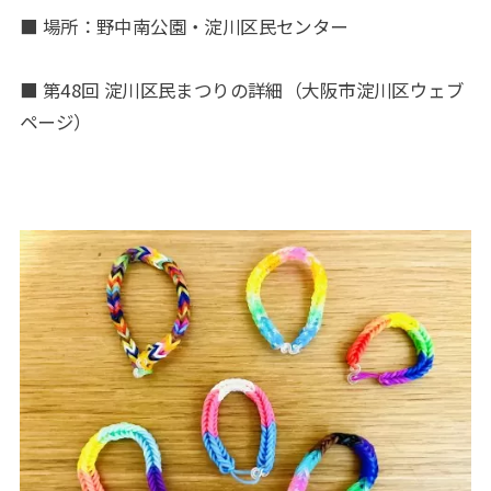
■ 場所：野中南公園・淀川区民センター
■ 第48回 淀川区民まつりの詳細（大阪市淀川区ウェブ
ページ）