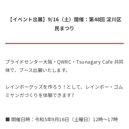
【イベント出展】9/16（土）開催：第48回 淀川区
民まつり
プライドセンター大阪・QWRC・Tsunagary Cafe 共同
体で、ブース出展いたします。
レインボーグッズを作ろう！として、レインボー・ゴム
ミサンガづくりを体験できます?
■ 開催日時：令和5年9月16日（土曜日）12時～17時