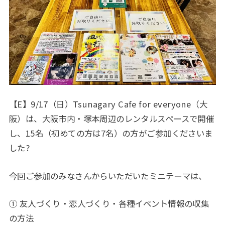
【E】9/17（日）Tsunagary Cafe for everyone（大
阪）は、大阪市内・塚本周辺のレンタルスペースで開催
し、15名（初めての方は7名）の方がご参加くださいま
した?
今回ご参加のみなさんからいただいたミニテーマは、
① 友人づくり・恋人づくり・各種イベント情報の収集
の方法