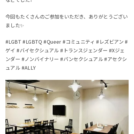
今回もたくさんのご参加をいただき、ありがとうござい
ました✨
#LGBT #LGBTQ #Queer #コミュニティ #レズビアン #
ゲイ #バイセクシュアル #トランスジェンダー #Xジェ
ンダー #ノンバイナリー #パンセクシュアル #アセクシ
ュアル #ALLY