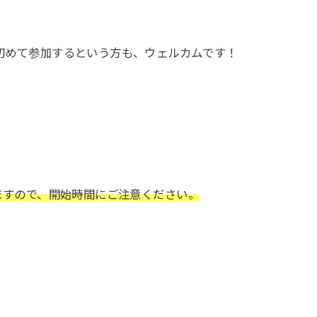
初めて参加するという方も、ウェルカムです！
なりますので、開始時間にご注意ください。