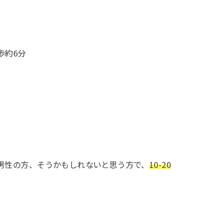
歩約6分
男性の方、そうかもしれないと思う方で、
10-20