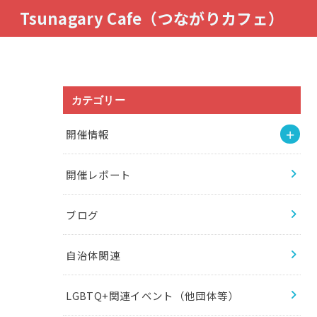
Tsunagary Cafe（つながりカフェ）
カテゴリー
開催情報
開催レポート
ブログ
自治体関連
LGBTQ+関連イベント（他団体等）