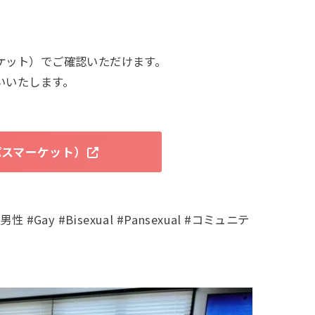
ケット）でご確認いただけます。
いいたします。
パスマーケット）
ay #Bisexual #Pansexual #コミュニテ