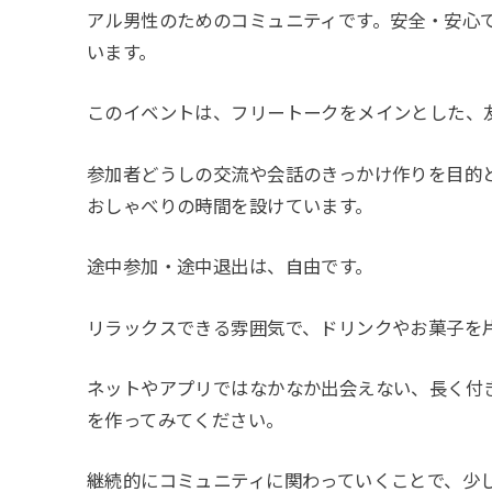
アル男性のためのコミュニティです。安全・安心
います。
このイベントは、フリートークをメインとした、
参加者どうしの交流や会話のきっかけ作りを目的
おしゃべりの時間を設けています。
途中参加・途中退出は、自由です。
リラックスできる雰囲気で、ドリンクやお菓子を
ネットやアプリではなかなか出会えない、長く付
を作ってみてください。
継続的にコミュニティに関わっていくことで、少