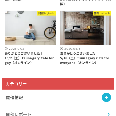
阪）
開催レポート
開催レポート
2021.10.02
2020.05.16
ありがとうございました｜
ありがとうございました｜
10/2（土）Tsunagary Cafe for
5/16（土）Tsunagary Cafe for
gay（オンライン）
everyone（オンライン）
カテゴリー
開催情報
開催レポート