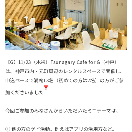
【G】11/23（木祝）Tsunagary Cafe for G（神戸）
は、神戸市内・元町周辺のレンタルスペースで開催し、
申込ベースで満席13名（初めての方は2名）の方がご参
加くださいました
今回ご参加のみなさんからいただいたミニテーマは、
① 他の方のゲイ活動。例えばアプリの活用方など。