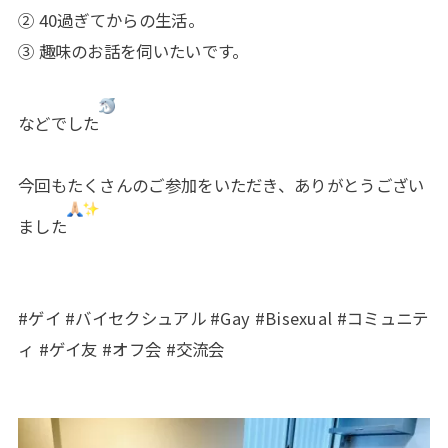
② 40過ぎてからの生活。
③ 趣味のお話を伺いたいです。
などでした
今回もたくさんのご参加をいただき、ありがとうござい
ました
#ゲイ #バイセクシュアル #Gay #Bisexual #コミュニテ
ィ #ゲイ友 #オフ会 #交流会