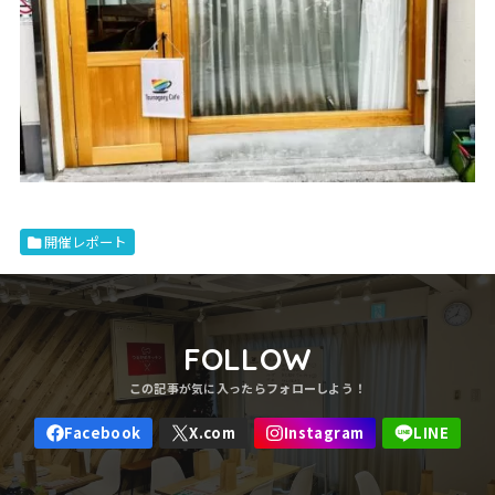
開催レポート
FOLLOW