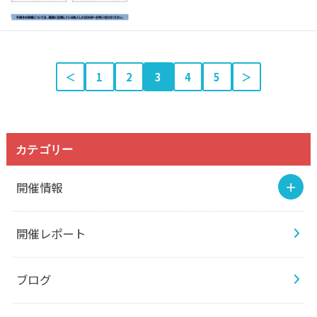
＜
1
2
3
4
5
＞
カテゴリー
開催情報
開催レポート
ブログ