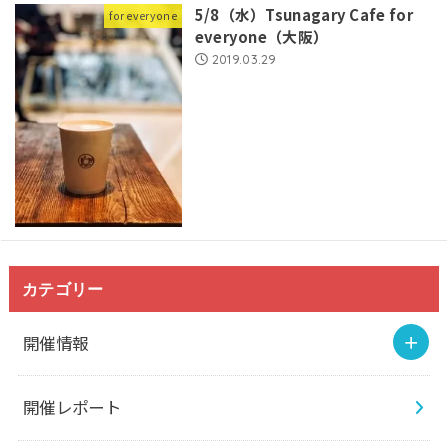
5/8（水）Tsunagary Cafe for
for everyone
everyone（大阪）
2019.03.29
カテゴリー
開催情報
開催レポート