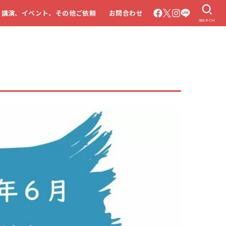
・講演、イベント、その他ご依頼
お問合わせ
SEARCH