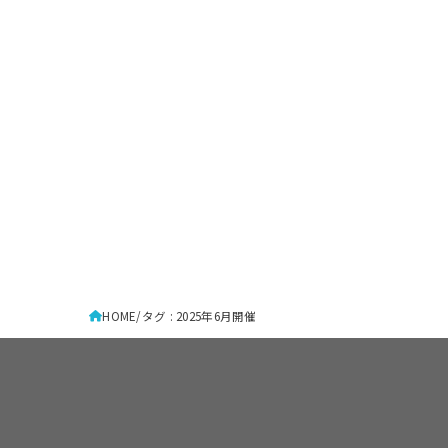
HOME
タグ : 2025年6月開催