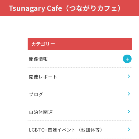
Tsunagary Cafe（つながりカフェ）
カテゴリー
開催情報
開催レポート
ブログ
自治体関連
LGBTQ+関連イベント（他団体等）