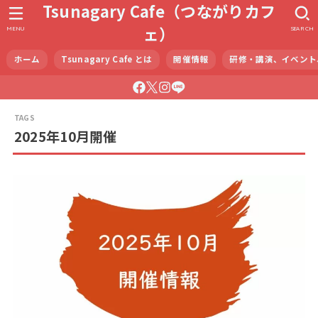
Tsunagary Cafe（つながりカフ
ェ）
MENU
SEARCH
ホーム
Tsunagary Cafe とは
開催情報
研修・講演、イベント
2025年10月開催