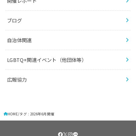
開催レポート
ブログ
自治体関連
LGBTQ+関連イベント（他団体等）
広報協力
HOME
タグ : 2026年6月開催