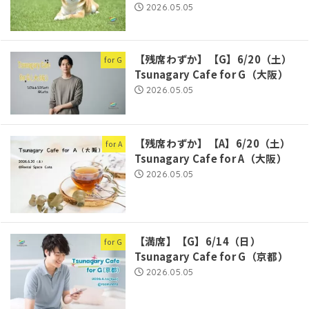
2026.05.05
【残席わずか】【G】6/20（土）
for G
Tsunagary Cafe for G（大阪）
2026.05.05
【残席わずか】【A】6/20（土）
for A
Tsunagary Cafe for A（大阪）
2026.05.05
【満席】【G】6/14（日）
for G
Tsunagary Cafe for G（京都）
2026.05.05