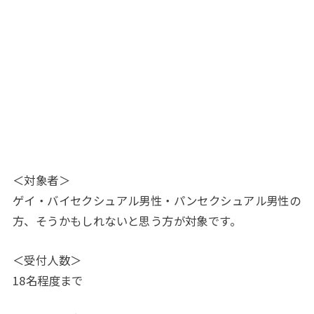
＜対象者＞
ゲイ・バイセクシュアル男性・パンセクシュアル男性の
方、そうかもしれないと思う方が対象です。
＜受付人数＞
18名程度まで