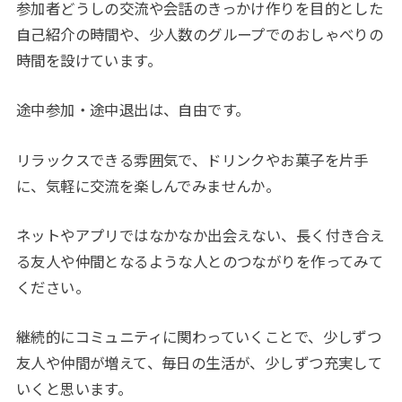
参加者どうしの交流や会話のきっかけ作りを目的とした
自己紹介の時間や、少人数のグループでのおしゃべりの
時間を設けています。
途中参加・途中退出は、自由です。
リラックスできる雰囲気で、ドリンクやお菓子を片手
に、気軽に交流を楽しんでみませんか。
ネットやアプリではなかなか出会えない、長く付き合え
る友人や仲間となるような人とのつながりを作ってみて
ください。
継続的にコミュニティに関わっていくことで、少しずつ
友人や仲間が増えて、毎日の生活が、少しずつ充実して
いくと思います。