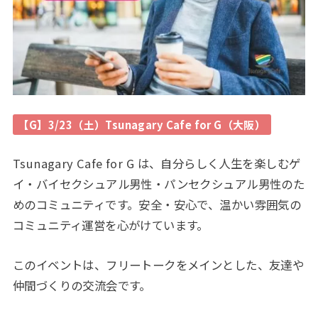
【G】3/23（土）Tsunagary Cafe for G（大阪）
Tsunagary Cafe for G は、自分らしく人生を楽しむゲ
イ・バイセクシュアル男性・パンセクシュアル男性のた
めのコミュニティです。安全・安心で、温かい雰囲気の
コミュニティ運営を心がけています。
このイベントは、フリートークをメインとした、友達や
仲間づくりの交流会です。