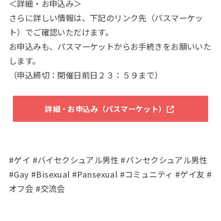
＜詳細・お申込み＞
さらに詳しい情報は、下記のリンク先（パスマーケッ
ト）でご確認いただけます。
お申込みも、パスマーケットからお手続きをお願いいた
します。
（申込締切：開催日前日２３：５９まで）
詳細・お申込み（パスマーケット）
#ゲイ #バイセクシュアル男性 #パンセクシュアル男性
#Gay #Bisexual #Pansexual #コミュニティ #ゲイ友 #
オフ会 #交流会