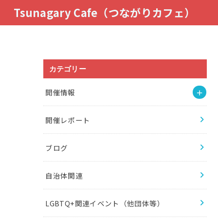
Tsunagary Cafe（つながりカフェ）
カテゴリー
開催情報
開催レポート
ブログ
自治体関連
LGBTQ+関連イベント（他団体等）