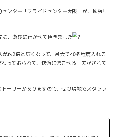
TQセンター「プライドセンター大阪」が、拡張リ
先に、遊びに行かせて頂きました
スが約2倍と広くなって、最大で40名程度入れる
だわっておられて、快適に過ごせる工夫がされて
ストーリーがありますので、ぜひ現地でスタッフ