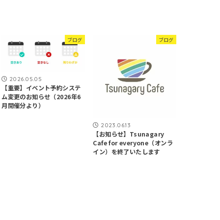
ブログ
ブログ
2026.05.05
【重要】イベント予約システ
ム変更のお知らせ（2026年6
月開催分より）
2023.06.13
【お知らせ】Tsunagary
Cafe for everyone（オンラ
イン）を終了いたします