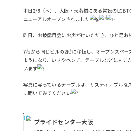
本日2/8（木）、大阪・天満橋にある常設のLGB
ニューアルオープンされました
昨日、お披露目会にお声がけいただき、ひと足お
7階から同じビルの2階に移転し、オープンスペー
ようになり、いすやベンチ、テーブルなどにもこ
います
写真に写っているテーブルは、サスティナブルな
に聞いてみてください
プライドセンター大阪