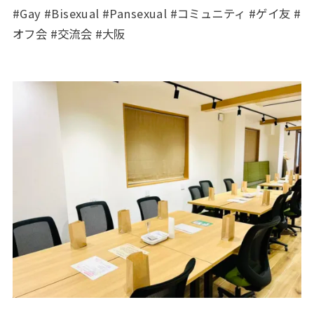
#Gay #Bisexual #Pansexual #コミュニティ #ゲイ友 #
オフ会 #交流会 #大阪