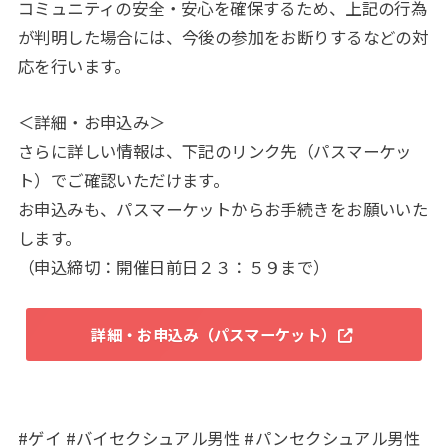
コミュニティの安全・安心を確保するため、上記の行為
が判明した場合には、今後の参加をお断りするなどの対
応を行います。
＜詳細・お申込み＞
さらに詳しい情報は、下記のリンク先（パスマーケッ
ト）でご確認いただけます。
お申込みも、パスマーケットからお手続きをお願いいた
します。
（申込締切：開催日前日２３：５９まで）
詳細・お申込み（パスマーケット）
#ゲイ #バイセクシュアル男性 #パンセクシュアル男性