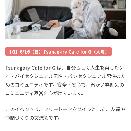
【G】6/16（日）Tsunagary Cafe for G（大阪）
Tsunagary Cafe for G は、自分らしく人生を楽しむゲ
イ・バイセクシュアル男性・パンセクシュアル男性のた
めのコミュニティです。安全・安心で、温かい雰囲気の
コミュニティ運営を心がけています。
このイベントは、フリートークをメインとした、友達や
仲間づくりの交流会です。