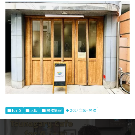
for G
大阪
開催情報
2024年6月開催