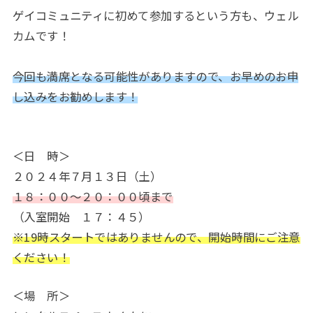
ゲイコミュニティに初めて参加するという方も、ウェル
カムです！
今回も満席となる可能性がありますので、お早めのお申
し込みをお勧めします！
＜日 時＞
２０２４年７月１３日（土）
１８：００～２０：００頃まで
（入室開始 １７：４５）
※19時スタートではありませんので、開始時間にご注意
ください！
＜場 所＞