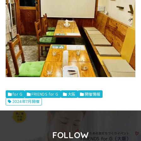
for G
FRIENDS for G
大阪
開催情報
2024年7月開催
FOLLOW