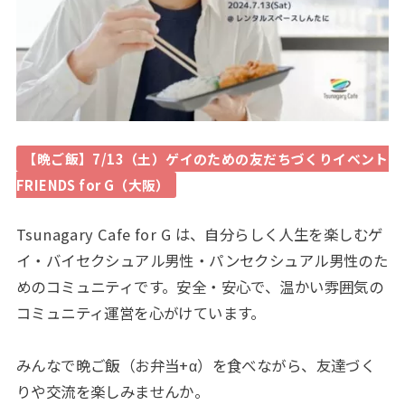
【晩ご飯】7/13（土）ゲイのための友だちづくりイベント
FRIENDS for G（大阪）
Tsunagary Cafe for G は、自分らしく人生を楽しむゲ
イ・バイセクシュアル男性・パンセクシュアル男性のた
めのコミュニティです。安全・安心で、温かい雰囲気の
コミュニティ運営を心がけています。
みんなで晩ご飯（お弁当+α）を食べながら、友達づく
りや交流を楽しみませんか。