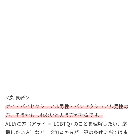
＜対象者＞
ゲイ・バイセクシュアル男性・パンセクシュアル男性の
方、そうかもしれないと思う方が対象です。
ALLYの方（アライ ＝ LGBTQ+のことを理解したい、応
援したい方）など、参加者の方が上記の条件に当てはま