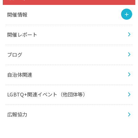
開催情報
開催レポート
ブログ
自治体関連
LGBTQ+関連イベント（他団体等）
広報協力