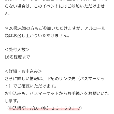
らない場合は、このイベントにはご参加いただけませ
ん。
＊20歳未満の方もご参加いただけますが、アルコール
類はお召し上がりいただけません。
＜受付人数＞
16名程度まで
＜詳細・お申込み＞
さらに詳しい情報は、下記のリンク先（パスマーケッ
ト）でご確認いただけます。
お申込みも、パスマーケットからお手続きをお願いいた
します。
（
申込締切：7/10（水）２３：５９まで
）