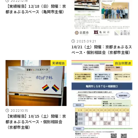
2022.12.18
【実績報告】12/18（日）開催：京
都まぁぶるスペース（亀岡市主催）
2023.09.21
10/21（土）開催：京都まぁぶるス
ペース・個別相談会（京都市主催）
実績報告
自治体関連
2022.10.15
【実績報告】10/15（土）開催：京
都まぁぶるスペース・個別相談会
（京都市主催）