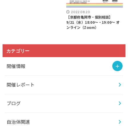
2022.08.20
【京都府亀岡市・個別相談】
9/21（水）18:00～・19:00～ オ
ンライン（Zoom）
カテゴリー
開催情報
開催レポート
ブログ
自治体関連