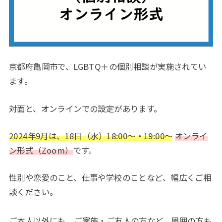
京都府亀岡市で、LGBTQ＋の個別相談が実施されてい
ます。
対面と、オンラインでの設定があります。
2024年9月は、18
日（水）18:00～・19:00～
オンライ
ン形式（Zoom）
です。
性別や恋愛のこと、仕事や学校のことなど、幅広くご相
談ください。
ご本人以外にも、ご家族・ご友人の方など、周囲の方も