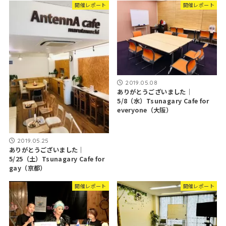
開催レポート
開催レポート
2019.05.08
ありがとうございました｜
5/8（水）Tsunagary Cafe for
everyone（大阪）
2019.05.25
ありがとうございました｜
5/25（土）Tsunagary Cafe for
gay（京都）
開催レポート
開催レポート