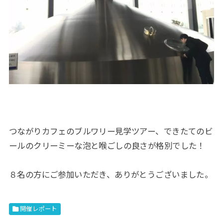
つながりカフェのブルワリー見学ツアー、できたてのビ
ールのクリーミーな泡と喉ごしの良さが格別でした！
８名の方にご参加いただき、ありがとうございました。
開催レポート