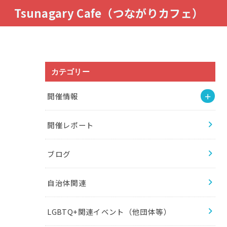
Tsunagary Cafe（つながりカフェ）
カテゴリー
開催情報
開催レポート
ブログ
自治体関連
LGBTQ+関連イベント（他団体等）