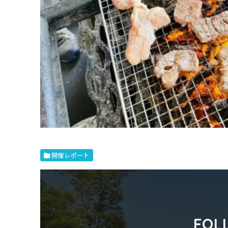
開催レポート
FOL