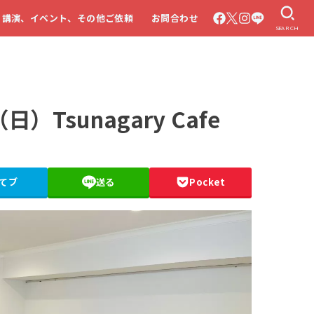
・講演、イベント、その他ご依頼
お問合わせ
SEARCH
Tsunagary Cafe
てブ
送る
Pocket