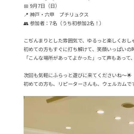
📅 9月7日（日）
📍 神戸・六甲 プチリュクス
👥 参加者：7名（うち初参加2名！）
こぢんまりとした雰囲気で、ゆるっと楽しくおし
初めての方もすぐに打ち解けて、笑顔いっぱいの時
「こんな場所があってよかった」って声もあって、
次回も気軽にふらっと遊びに来てくださいね〜🌟
初めての方も、リピーターさんも、ウェルカムです