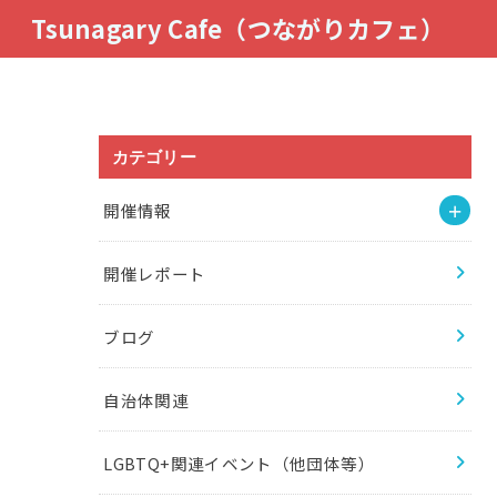
Tsunagary Cafe（つながりカフェ）
カテゴリー
開催情報
開催レポート
ブログ
自治体関連
LGBTQ+関連イベント（他団体等）