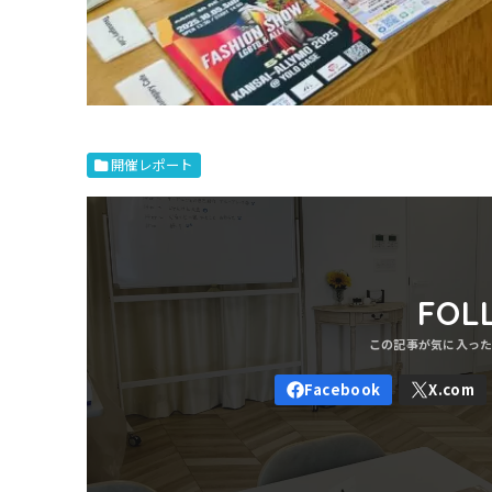
開催レポート
FOL